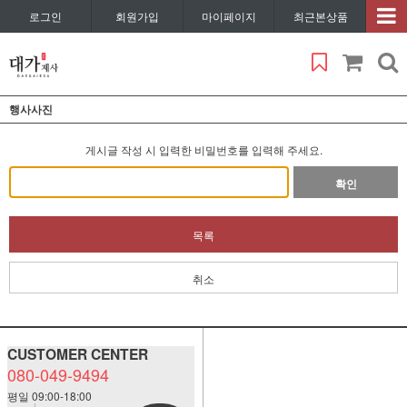
로그인
회원가입
마이페이지
최근본상품
행사사진
게시글 작성 시 입력한 비밀번호를 입력해 주세요.
확인
목록
취소
CUSTOMER CENTER
080-049-9494
평일 09:00-18:00