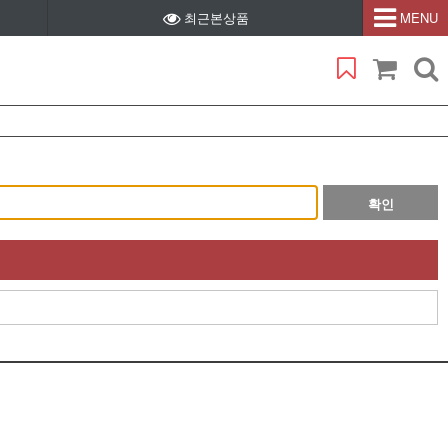
최근본상품
MENU
확인