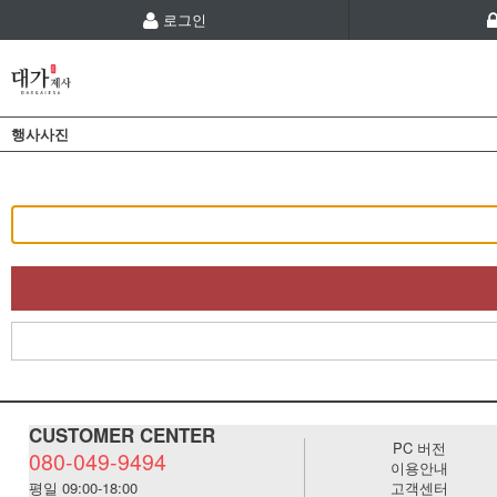
로그인
행사사진
CUSTOMER CENTER
PC 버전
080-049-9494
이용안내
평일 09:00-18:00
고객센터