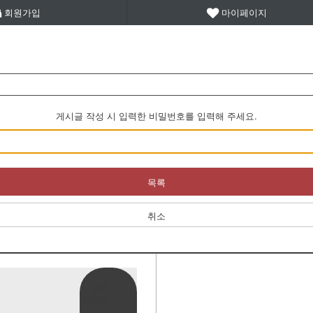
회원가입
마이페이지
게시글 작성 시 입력한 비밀번호를 입력해 주세요.
목록
취소
BANK
ACCOUNT