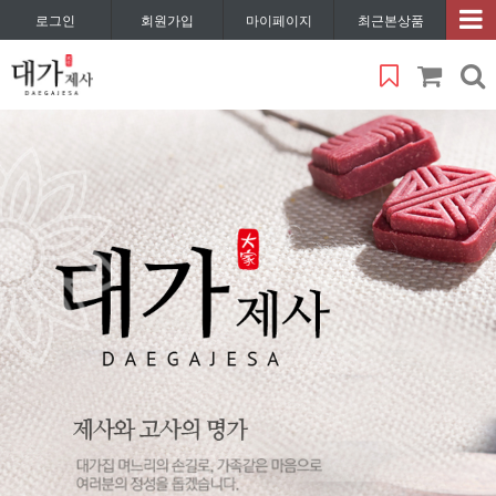
로그인
회원가입
마이페이지
최근본상품