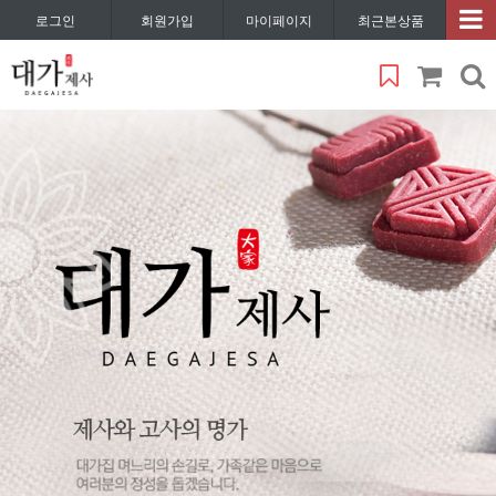
로그인
회원가입
마이페이지
최근본상품