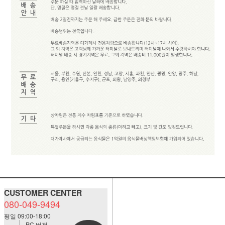
CUSTOMER CENTER
080-049-9494
평일 09:00-18:00
PC 버전