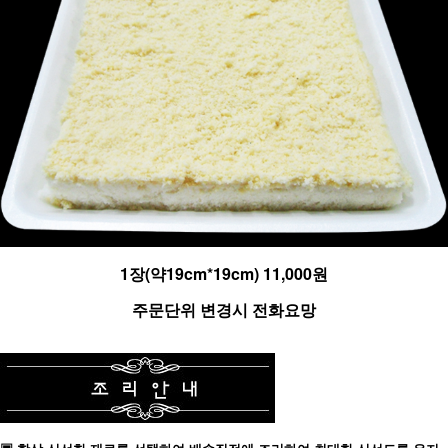
1장(약19cm*19cm) 11,000원
주문단위 변경시 전화요망