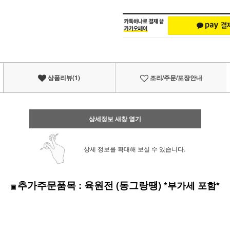
상품리뷰(1)
조리/주문/포장안내
상세정보 새창 열기
상세 정보를 확대해 보실 수 있습니다.
추가주문품목
:
육원전 (동그랑땡)
*부가세 포함*
▣