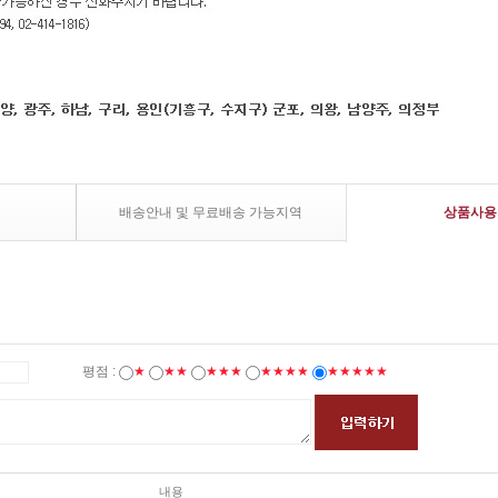
배송안내 및 무료배송 가능지역
상품사용
평점 :
★
★★
★★★
★★★★
★★★★★
내용