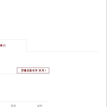
후기
평점
날짜