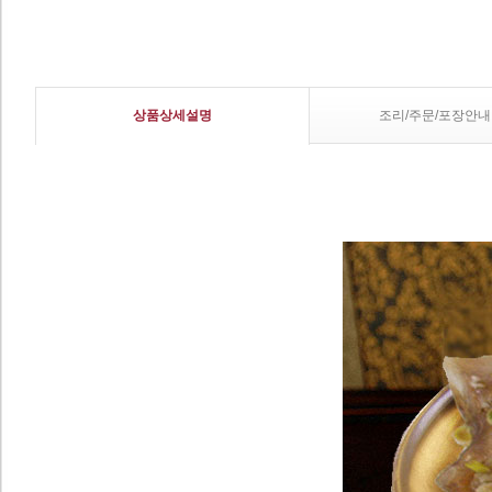
상품상세설명
조리/주문/포장안내