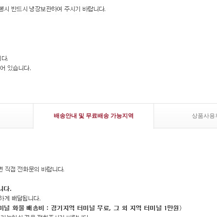
배송안내 및 무료배송 가능지역
상품사용