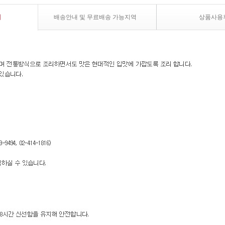
내
배송안내 및 무료배송 가능지역
상품사용