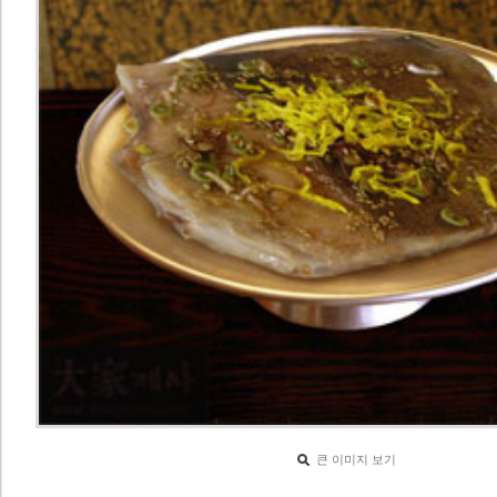
큰 이미지 보기