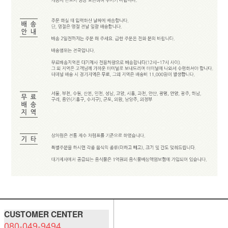
CUSTOMER CENTER
080-049-9494