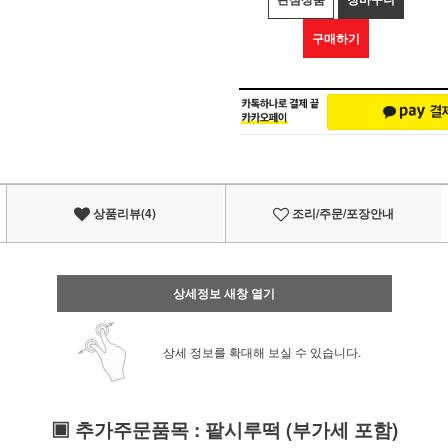
구매하기
상품리뷰(4)
조리/주문/포장안내
상세정보 새창 열기
상세 정보를 확대해 보실 수 있습니다.
▣
추가주문품목
:
팥시루떡
(부가세 포함)