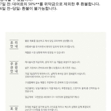
7일 전: 대여료의 50%**를 위약금으로 제외한 후 환불합니다.
6일 전~당일: 환불이 불가능합니다.