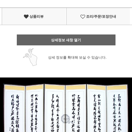
상품리뷰
조리/주문/포장안내
상세정보 새창 열기
상세 정보를 확대해 보실 수 있습니다.