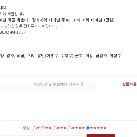
배송안내 및 무료배송 가능지역
상품사용
평점 :
★
★★
★★★
★★★★
★★★★★