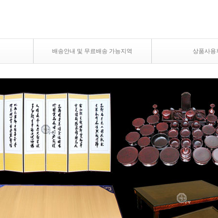
배송안내 및 무료배송 가능지역
상품사용