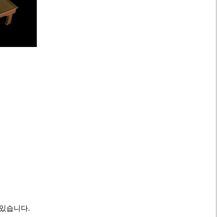
 있습니다.