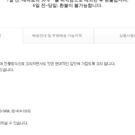
7일 전: 대여료의 50%**를 위약금으로 제외한 후 환불합니다.
6일 전~당일: 환불이 불가능합니다.
내
배송안내 및 무료배송 가능지역
상품사용