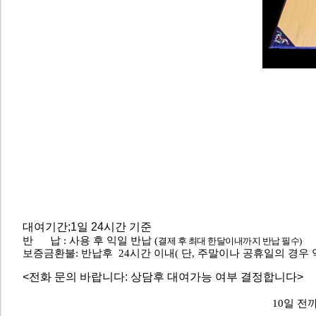
대여기간;1일 24시간 기준
반 납 : 사용 후 익일 반납 (
결제 후 최대 한달이내까지 반납 필수)
보증금환불: 반납후 24시간 이내( 단, 주말이나 공휴일의 경우
<전화 문의 바랍니다: 상담후 대여가능 여부 결정합니다>
10일 전