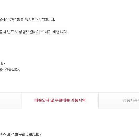
배송안내 및 무료배송 가능지역
상품사용