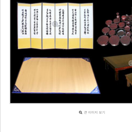
큰 이미지 보기