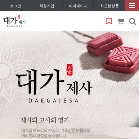
로그인
회원가입
마이페이지
최근본상품