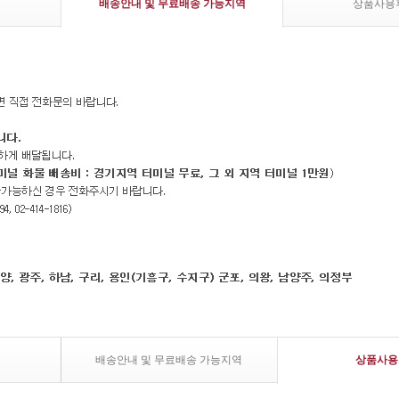
배송안내 및 무료배송 가능지역
상품사용
배송안내 및 무료배송 가능지역
상품사용