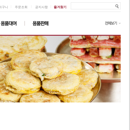
ㅣ
ㅣ
ㅣ
바구니
주문조회
공지사항
즐겨찾기