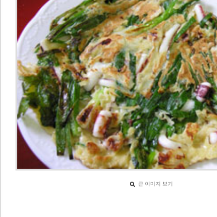
큰 이미지 보기