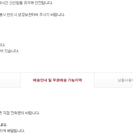
배송안내 및 무료배송 가능지역
상품사용