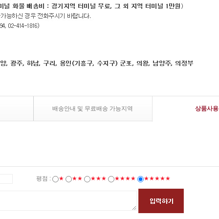
배송안내 및 무료배송 가능지역
상품사용
평점 :
★
★★
★★★
★★★★
★★★★★