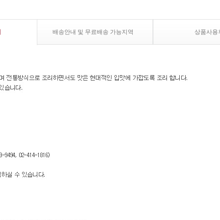
내
배송안내 및 무료배송 가능지역
상품사용