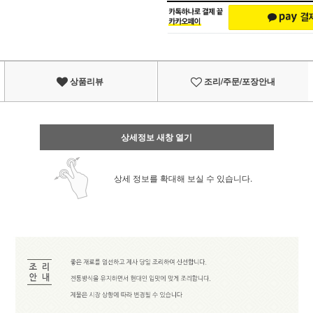
상품리뷰
조리/주문/포장안내
상세정보 새창 열기
상세 정보를 확대해 보실 수 있습니다.