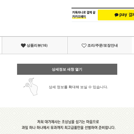
상품리뷰(16)
조리/주문/포장안내
상세정보 새창 열기
상세 정보를 확대해 보실 수 있습니다.