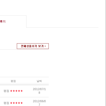
후기
평점
날짜
2012/07/1
평점
★★★★★
8
2012/06/0
평점
★★★★★
7