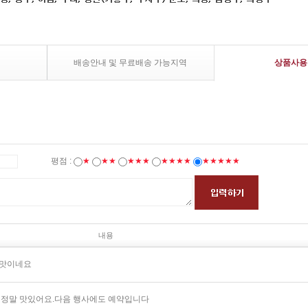
배송안내 및 무료배송 가능지역
상품사용
평점 :
★
★★
★★★
★★★★
★★★★★
내용
 맛이네요
 정말 맛있어요.다음 행사에도 예약입니다