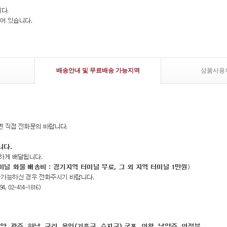
배송안내 및 무료배송 가능지역
상품사용