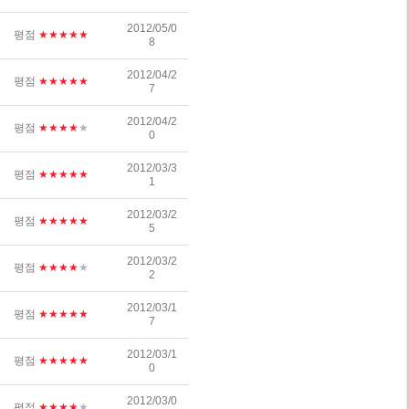
2012/05/0
평점
★★★★★
8
2012/04/2
평점
★★★★★
7
2012/04/2
평점
★★★★
★
0
2012/03/3
평점
★★★★★
1
2012/03/2
평점
★★★★★
5
2012/03/2
평점
★★★★
★
2
2012/03/1
평점
★★★★★
7
2012/03/1
평점
★★★★★
0
2012/03/0
평점
★★★★
★