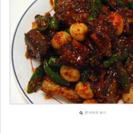
큰 이미지 보기