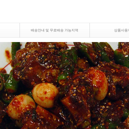
배송안내 및 무료배송 가능지역
상품사용