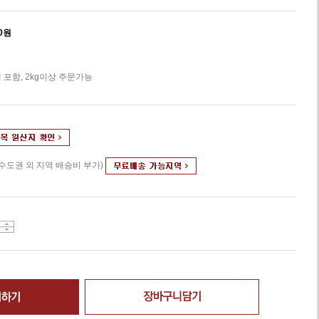
0
원
 포함, 2kg이상 주문가능
(수도권 외 지역 배송비 부가)