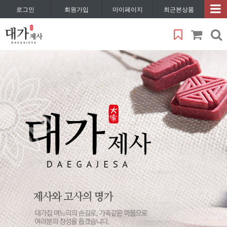
로그인
회원가입
마이페이지
최근본상품