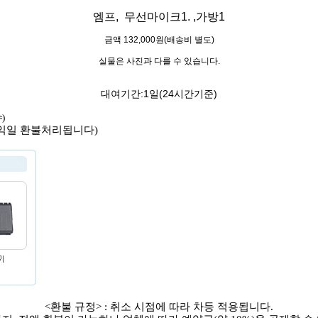
엠프, 무선마이크1. ,가방1
금액 132,000원(배송비 별도)
실물은 사진과 다를 수 있습니다.
대여기간:1일(24시간기준)
)
 익일 환불처리됩니다)
.
<환불 규정> : 취소 시점에 따라 차등 적용됩니다.