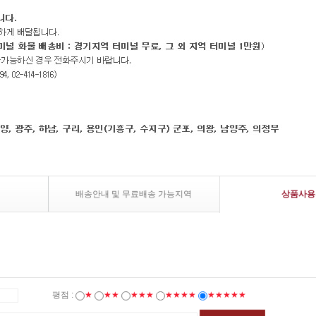
배송안내 및 무료배송 가능지역
상품사용
평점 :
★
★★
★★★
★★★★
★★★★★