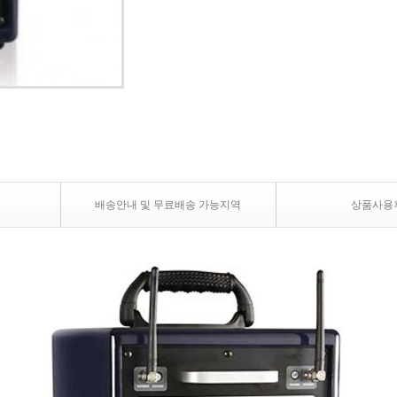
배송안내 및 무료배송 가능지역
상품사용