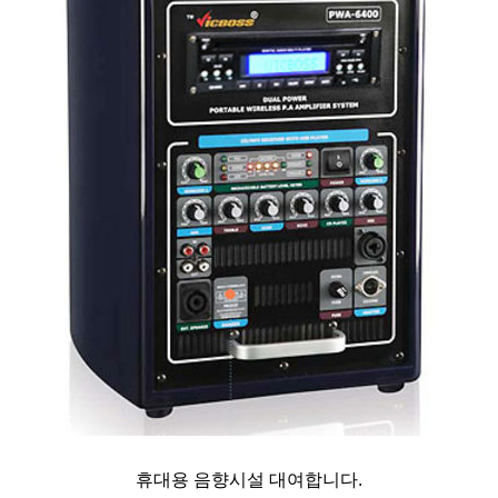
휴대용 음향시설 대여합니다.