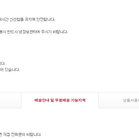
배송안내 및 무료배송 가능지역
상품사용