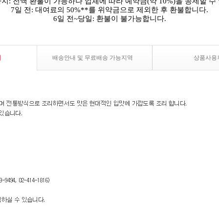
까지: 전액 환불이 가능하나 업체에 따라 예약금(약 10%)을 공제할 수
7일 전: 대여료의 50%**를 위약금으로 제외한 후 환불합니다.
6일 전~당일: 환불이 불가능합니다.
내
배송안내 및 무료배송 가능지역
상품사용