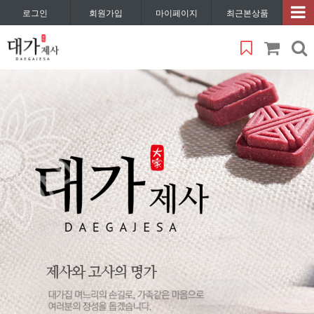
로그인
회원가입
마이페이지
최근본상품