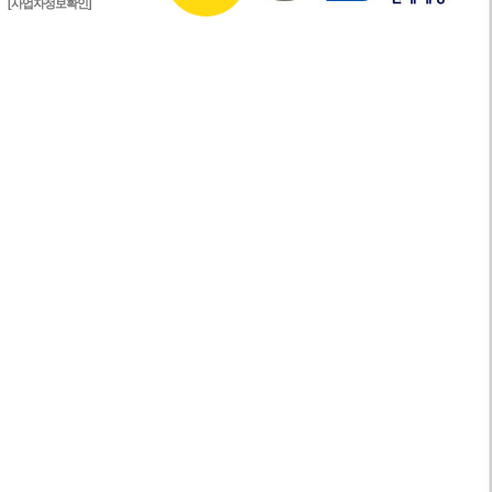
[사업자정보확인]