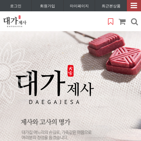
로그인
회원가입
마이페이지
최근본상품