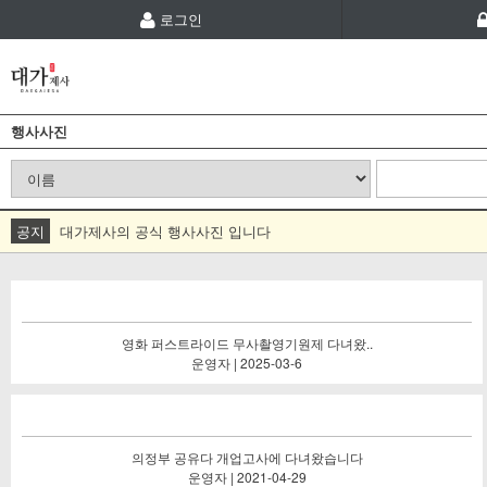
로그인
행사사진
공지
대가제사의 공식 행사사진 입니다
영화 퍼스트라이드 무사촬영기원제 다녀왔..
운영자 | 2025-03-6
의정부 공유다 개업고사에 다녀왔습니다
운영자 | 2021-04-29