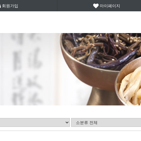
회원가입
마이페이지