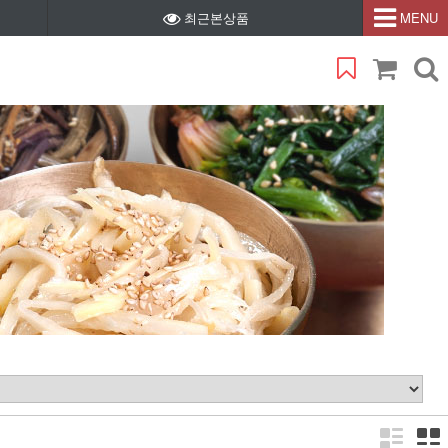
최근본상품
MENU