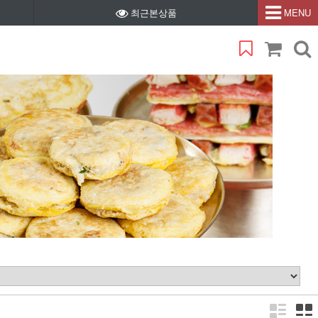
최근본상품
MENU