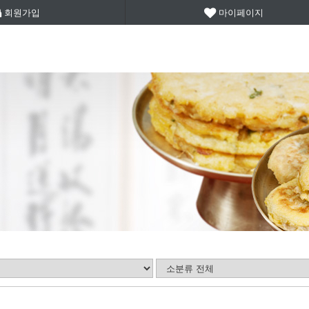
회원가입
마이페이지