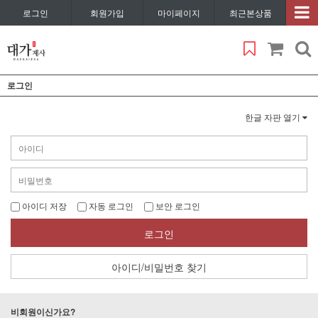
로그인
회원가입
마이페이지
최근본상품
로그인
한글 자판 열기
아이디 저장
자동 로그인
보안 로그인
로그인
아이디/비밀번호 찾기
비회원이신가요?