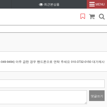
최근본상품
MENU
494) 아주 급한 경우 핸드폰으로 연락 주세요 010-3732-0150 대가제사
댓글쓰기