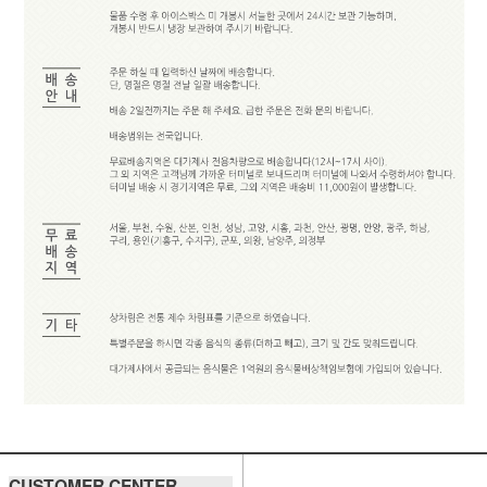
CUSTOMER CENTER