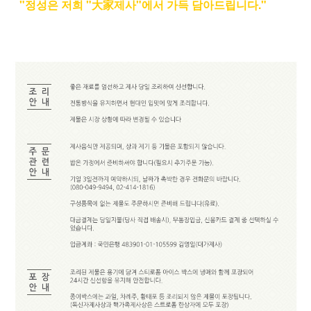
"정성은 저희 "大家제사"에서 가득 담아드립니다."