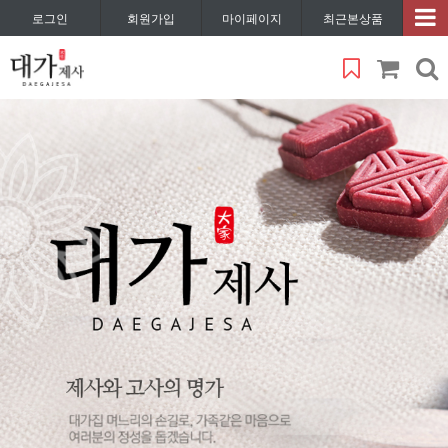
로그인
회원가입
마이페이지
최근본상품